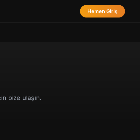
Hemen Giriş
in bize ulaşın.