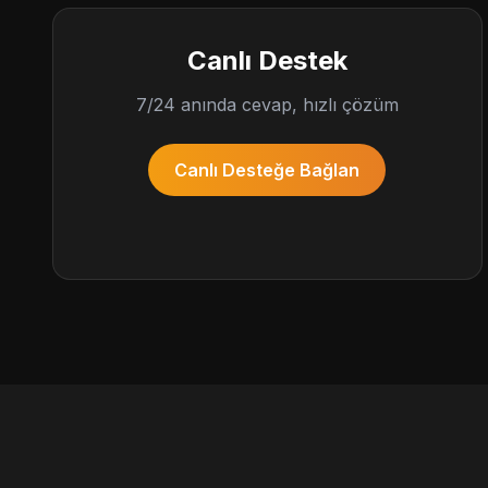
Canlı Destek
7/24 anında cevap, hızlı çözüm
Canlı Desteğe Bağlan