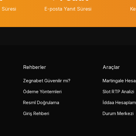
 Süresi
E-posta Yanıt Süresi
Ke
Rehberler
Araçlar
Zegnabet Güvenilir mi?
Martingale Hes
Ödeme Yöntemleri
Slot RTP Analizi
Resmî Doğrulama
İddaa Hesapla
Giriş Rehberi
Durum Merkezi