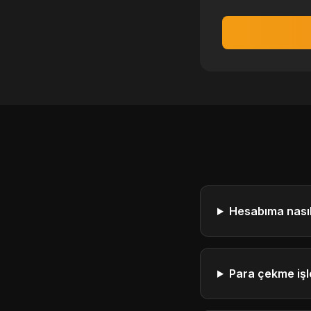
Hesabıma nasıl 
Para çekme işl