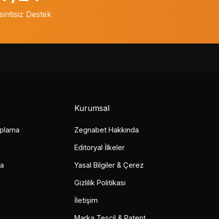
sintisiz Destek
Kurumsal
aplama
Zegnabet Hakkında
Editoryal İlkeler
ma
Yasal Bilgiler & Çerez
Gizlilik Politikası
İletişim
Marka Tescil & Patent