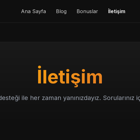
Ana Sayfa
Blog
Bonuslar
İletişim
İletişim
esteği ile her zaman yanınızdayız. Sorularınız iç