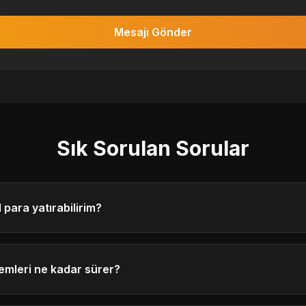
Mesajı Gönder
Sık Sorulan Sorular
para yatırabilirim?
emleri ne kadar sürer?