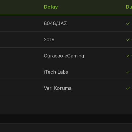
Detay
D
8048/JAZ
✓ 
2019
✓ 
Curacao eGaming
✓ 
iTech Labs
✓ S
Veri Koruma
✓ 