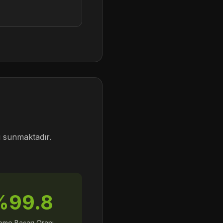
ı sunmaktadır.
%99.8
me Başarı Oranı