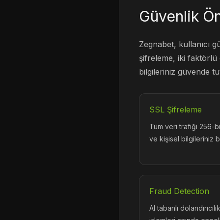
Güvenlik Ön
Zegnabet, kullanıcı gü
şifreleme, iki faktörl
bilgileriniz güvende tu
SSL Şifreleme
Tüm veri trafiği 256-bit
ve kişisel bilgilerini
Fraud Detection
AI tabanlı dolandırıcılı