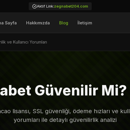
Aktif Link:
zegnabet204.com
na Sayfa
Hakkımızda
Blog
İletişim
ik ve Kullanıcı Yorumları
abet Güvenilir Mi?
cao lisansı, SSL güvenliği, ödeme hızları ve kull
yorumları ile detaylı güvenilirlik analizi