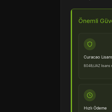
Önemli Güven
Curacao Lisans
8048/JAZ lisans n
Hızlı Ödeme