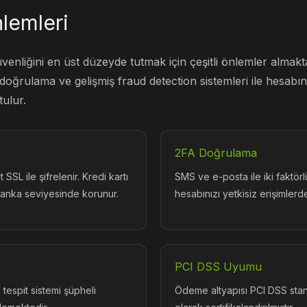
lemleri
venliğini en üst düzeyde tutmak için çeşitli önlemler almakt
ü doğrulama ve gelişmiş fraud detection sistemleri ile hesabın
tulur.
2FA Doğrulama
 SSL ile şifrelenir. Kredi kartı
SMS ve e-posta ile iki faktör
z banka seviyesinde korunur.
hesabınızı yetkisiz erişimlerd
PCI DSS Uyumu
k tespit sistemi şüpheli
Ödeme altyapısı PCI DSS stan