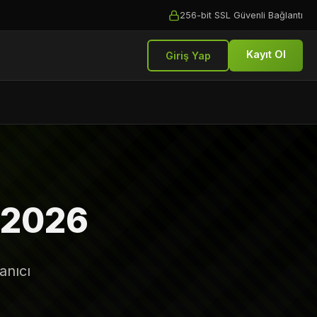
256-bit SSL Güvenli Bağlantı
Kayıt Ol
Giriş Yap
 2026
anıcı