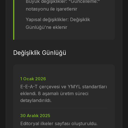
Büyük değişiklikler: "Güncelleme:"
notasyonu ile işaretlenir
Yapısal değişiklikler: Değişiklik
Günlüğü'ne eklenir
Değişiklik Günlüğü
1 Ocak 2026
E-E-A-T çerçevesi ve YMYL standartları
eklendi. 8 aşamalı üretim süreci
detaylandırıldı.
30 Aralık 2025
Editoryal ilkeler sayfası oluşturuldu.