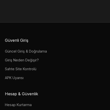
Güvenli Giriş
Güncel Giriş & Doğrulama
Giriş Neden Değişir?
Sahte Site Kontrolü
APK Uyarısı
Hesap & Güvenlik
Hesap Kurtarma