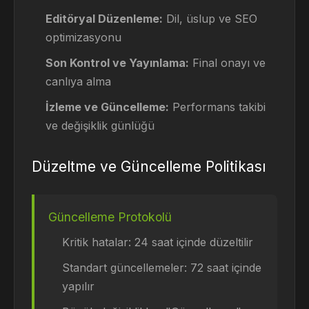
Editöryal Düzenleme:
Dil, üslup ve SEO
optimizasyonu
Son Kontrol ve Yayınlama:
Final onayı ve
canlıya alma
İzleme ve Güncelleme:
Performans takibi
ve değişiklik günlüğü
Düzeltme ve Güncelleme Politikası
Güncelleme Protokolü
Kritik hatalar: 24 saat içinde düzeltilir
Standart güncellemeler: 72 saat içinde
yapılır