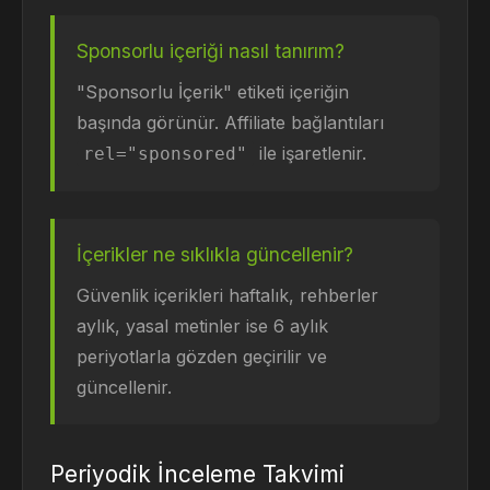
Sponsorlu içeriği nasıl tanırım?
"Sponsorlu İçerik" etiketi içeriğin
başında görünür. Affiliate bağlantıları
ile işaretlenir.
rel="sponsored"
İçerikler ne sıklıkla güncellenir?
Güvenlik içerikleri haftalık, rehberler
aylık, yasal metinler ise 6 aylık
periyotlarla gözden geçirilir ve
güncellenir.
Periyodik İnceleme Takvimi