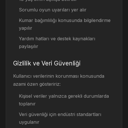
Sorumlu oyun uyarıları yer alır
Kumar bağımlılığı konusunda bilgilendirme
yapılır
Yardım hatları ve destek kaynakları
paylaşılır
Gizlilik ve Veri Güvenliği
Kullanıcı verilerinin korunması konusunda
azami özen gösteririz:
Kişisel veriler yalnızca gerekli durumlarda
toplanır
Veri güvenliği için endüstri standartları
uygulanır