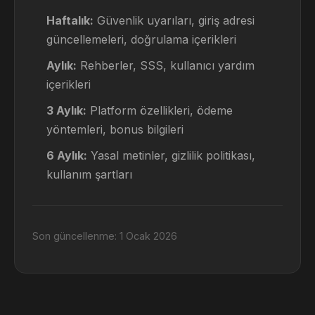
Haftalık:
Güvenlik uyarıları, giriş adresi
güncellemeleri, doğrulama içerikleri
Aylık:
Rehberler, SSS, kullanıcı yardım
içerikleri
3 Aylık:
Platform özellikleri, ödeme
yöntemleri, bonus bilgileri
6 Aylık:
Yasal metinler, gizlilik politikası,
kullanım şartları
Son güncellenme: 1 Ocak 2026