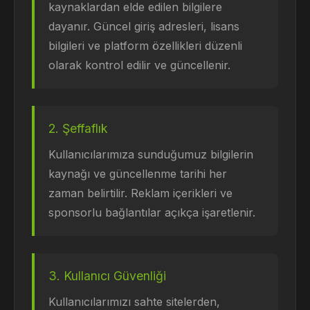
kaynaklardan elde edilen bilgilere
dayanır. Güncel giriş adresleri, lisans
bilgileri ve platform özellikleri düzenli
olarak kontrol edilir ve güncellenir.
2. Şeffaflık
Kullanıcılarımıza sunduğumuz bilgilerin
kaynağı ve güncellenme tarihi her
zaman belirtilir. Reklam içerikleri ve
sponsorlu bağlantılar açıkça işaretlenir.
3. Kullanıcı Güvenliği
Kullanıcılarımızı sahte sitelerden,