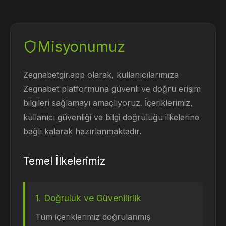
Misyonumuz
Zegnabetgir.app olarak, kullanıcılarımıza
Zegnabet platformuna güvenli ve doğru erişim
bilgileri sağlamayı amaçlıyoruz. İçeriklerimiz,
kullanıcı güvenliği ve bilgi doğruluğu ilkelerine
bağlı kalarak hazırlanmaktadır.
Temel İlkelerimiz
1. Doğruluk ve Güvenilirlik
Tüm içeriklerimiz doğrulanmış