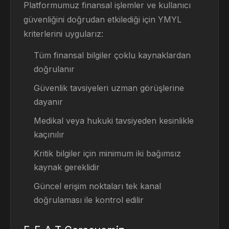
Platformumuz finansal işlemler ve kullanıcı
güvenliğini doğrudan etkilediği için YMYL
kriterlerini uygularız:
Tüm finansal bilgiler çoklu kaynaklardan
doğrulanır
Güvenlik tavsiyeleri uzman görüşlerine
dayanır
Medikal veya hukuki tavsiyeden kesinlikle
kaçınılır
Kritik bilgiler için minimum iki bağımsız
kaynak gereklidir
Güncel erişim noktaları tek kanal
doğrulaması ile kontrol edilir