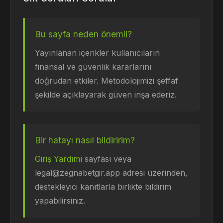
Bu sayfa neden önemli?
Yayınlanan içerikler kullanıcıların
finansal ve güvenlik kararlarını
doğrudan etkiler. Metodolojimizi şeffaf
şekilde açıklayarak güven inşa ederiz.
Bir hatayı nasıl bildiririm?
Giriş Yardımı
sayfası veya
legal@zegnabetgir.app
adresi üzerinden,
destekleyici kanıtlarla birlikte bildirim
yapabilirsiniz.