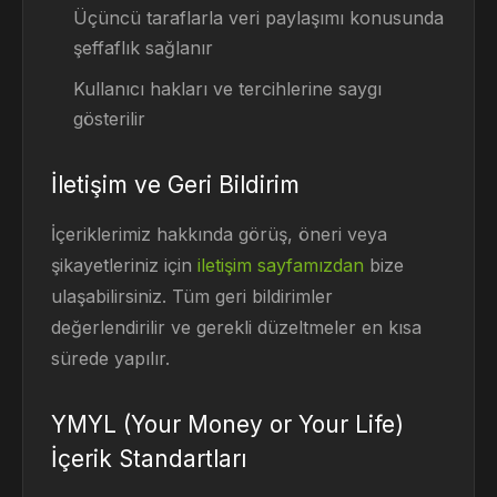
Üçüncü taraflarla veri paylaşımı konusunda
şeffaflık sağlanır
Kullanıcı hakları ve tercihlerine saygı
gösterilir
İletişim ve Geri Bildirim
İçeriklerimiz hakkında görüş, öneri veya
şikayetleriniz için
iletişim sayfamızdan
bize
ulaşabilirsiniz. Tüm geri bildirimler
değerlendirilir ve gerekli düzeltmeler en kısa
sürede yapılır.
YMYL (Your Money or Your Life)
İçerik Standartları