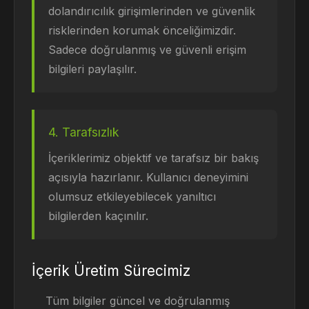
dolandırıcılık girişimlerinden ve güvenlik
risklerinden korumak önceliğimizdir.
Sadece doğrulanmış ve güvenli erişim
bilgileri paylaşılır.
4. Tarafsızlık
İçeriklerimiz objektif ve tarafsız bir bakış
açısıyla hazırlanır. Kullanıcı deneyimini
olumsuz etkileyebilecek yanıltıcı
bilgilerden kaçınılır.
İçerik Üretim Sürecimiz
Tüm bilgiler güncel ve doğrulanmış