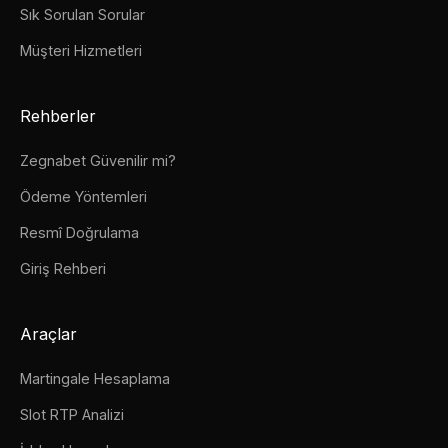
Sık Sorulan Sorular
Müşteri Hizmetleri
Rehberler
Zegnabet Güvenilir mi?
Ödeme Yöntemleri
Resmî Doğrulama
Giriş Rehberi
Araçlar
Martingale Hesaplama
Slot RTP Analizi