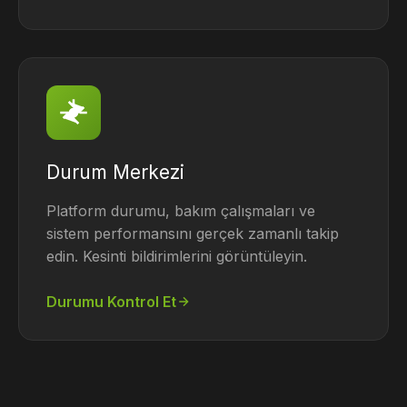
Durum Merkezi
Platform durumu, bakım çalışmaları ve
sistem performansını gerçek zamanlı takip
edin. Kesinti bildirimlerini görüntüleyin.
Durumu Kontrol Et