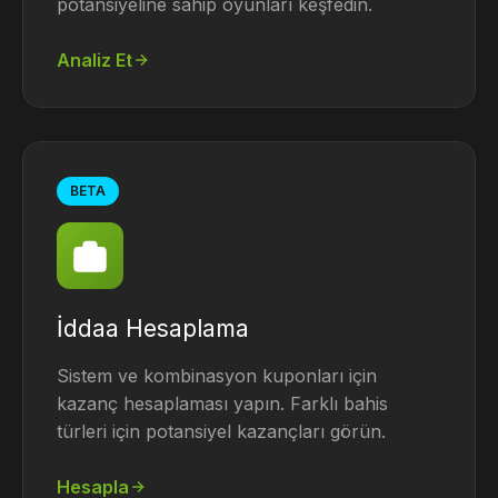
potansiyeline sahip oyunları keşfedin.
Analiz Et
BETA
İddaa Hesaplama
Sistem ve kombinasyon kuponları için
kazanç hesaplaması yapın. Farklı bahis
türleri için potansiyel kazançları görün.
Hesapla