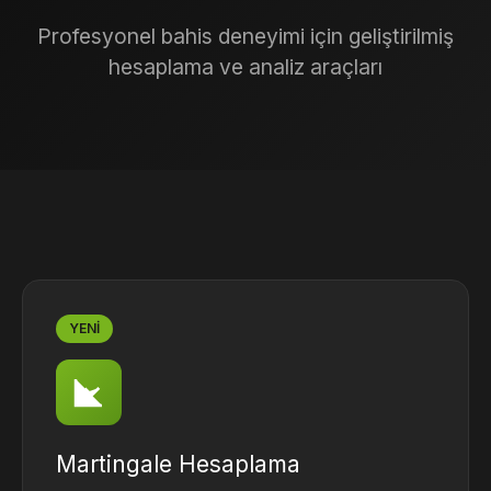
Profesyonel bahis deneyimi için geliştirilmiş
hesaplama ve analiz araçları
YENİ
Martingale Hesaplama