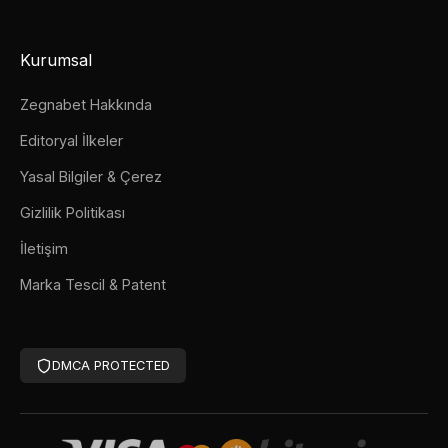
Kurumsal
Zegnabet Hakkında
Editoryal İlkeler
Yasal Bilgiler & Çerez
Gizlilik Politikası
İletişim
Marka Tescil & Patent
DMCA PROTECTED