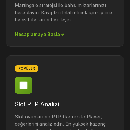
Martingale stratejisi ile bahis miktarlarınızı
hesaplayın. Kayıpları telafi etmek için optimal
bahis tutarlarını belirleyin.
Hesaplamaya Başla
POPÜLER
Slot RTP Analizi
Slot oyunlarının RTP (Return to Player)
değerlerini analiz edin. En yüksek kazanç